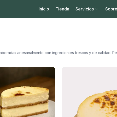
Inicio
Tienda
Servicios
Sobre
laboradas artesanalmente con ingredientes frescos y de calidad. Per