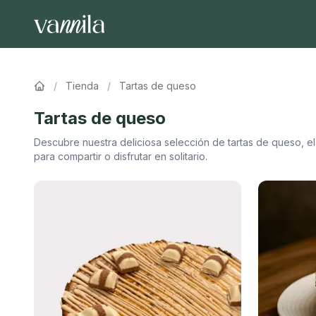
/
Tienda
/
Tartas de queso
Tartas de queso
Descubre nuestra deliciosa selección de
tartas de queso
, e
para compartir o disfrutar en solitario.