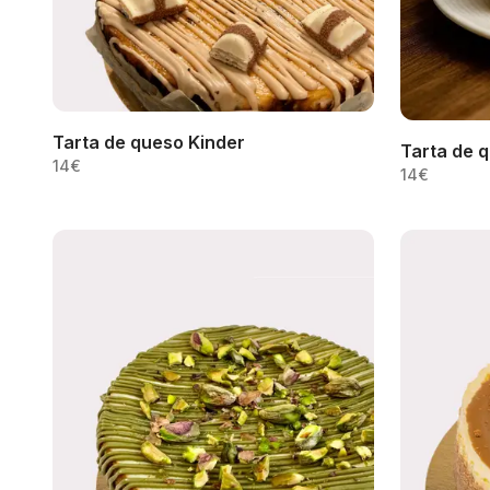
Tarta de queso Kinder
Tarta de 
14
€
14
€