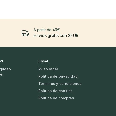
A partir de 49€
Envíos gratis con SEUR
OS
LEGAL
 queso
Aviso legal
es
Política de privacidad
Términos y condiciones
Política de cookies
Política de compras