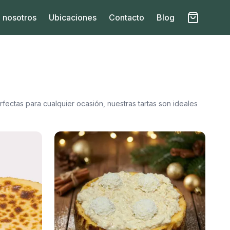
 nosotros
Ubicaciones
Contacto
Blog
fectas para cualquier ocasión, nuestras tartas son ideales