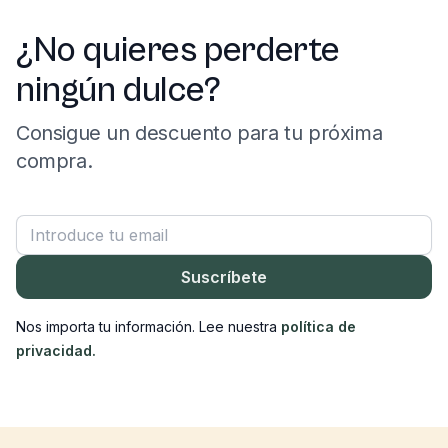
¿No quieres perderte
ningún dulce?
Consigue un descuento para tu próxima
compra.
Correo electrónico
Suscríbete
Nos importa tu información. Lee nuestra
política de
privacidad.