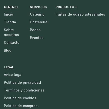
GENERAL
SERVICIOS
PRODUCTOS
Inicio
Catering
Tartas de queso artesanales
Tienda
Hostelería
Sobre
Bodas
nosotros
Eventos
Contacto
Blog
LEGAL
Aviso legal
Política de privacidad
Términos y condiciones
Política de cookies
Política de compras