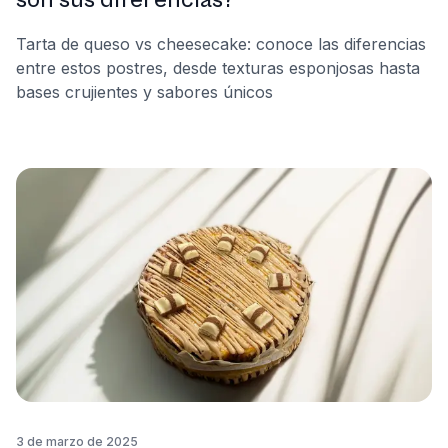
son sus diferencias?
Tarta de queso vs cheesecake: conoce las diferencias
entre estos postres, desde texturas esponjosas hasta
bases crujientes y sabores únicos
3 de marzo de 2025