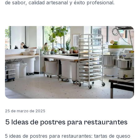
de sabor, calidad artesanal y éxito profesional.
25 de marzo de 2025
5 Ideas de postres para restaurantes
5 ideas de postres para restaurantes: tartas de queso