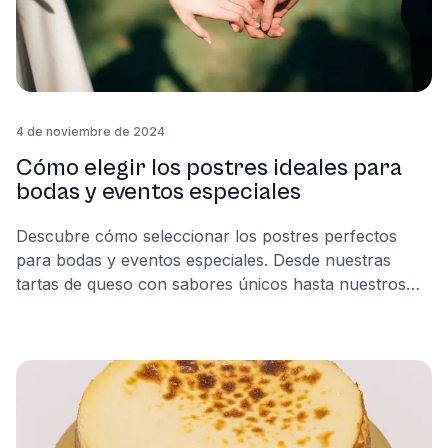
4 de noviembre de 2024
Cómo elegir los postres ideales para
bodas y eventos especiales
Descubre cómo seleccionar los postres perfectos
para bodas y eventos especiales. Desde nuestras
tartas de queso con sabores únicos hasta nuestros
tarritos individuales, encuentra opciones ideales para
cautivar a tus invitados.