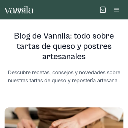
Open
Blog de Vannila: todo sobre
tartas de queso y postres
artesanales
Descubre recetas, consejos y novedades sobre
nuestras tartas de queso y repostería artesanal.