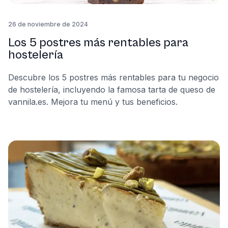
26 de noviembre de 2024
Los 5 postres más rentables para
hostelería
Descubre los 5 postres más rentables para tu negocio
de hostelería, incluyendo la famosa tarta de queso de
vannila.es. Mejora tu menú y tus beneficios.