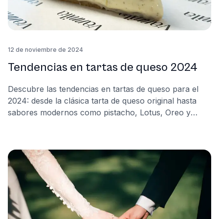
12 de noviembre de 2024
Tendencias en tartas de queso 2024
Descubre las tendencias en tartas de queso para el
2024: desde la clásica tarta de queso original hasta
sabores modernos como pistacho, Lotus, Oreo y
Pantera Rosa. Descubre cuáles serán los sabores
estrella del final de año en tartas de queso.