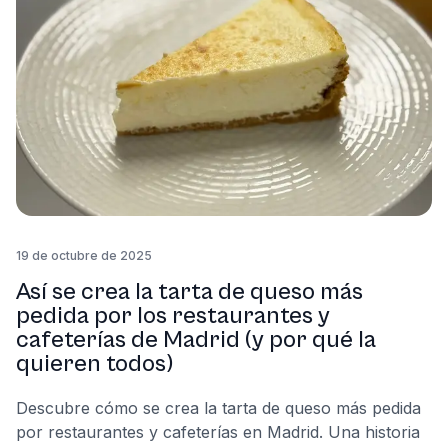
19 de octubre de 2025
Así se crea la tarta de queso más
pedida por los restaurantes y
cafeterías de Madrid (y por qué la
quieren todos)
Descubre cómo se crea la tarta de queso más pedida
por restaurantes y cafeterías en Madrid. Una historia