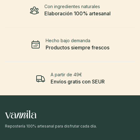
Con ingredientes naturales
Elaboración 100% artesanal
Hecho bajo demanda
Productos siempre frescos
A partir de 49€
Envíos gratis con SEUR
Repostería 100% artesanal para disfrutar cada día.