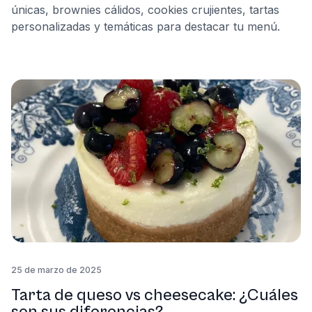
únicas, brownies cálidos, cookies crujientes, tartas
personalizadas y temáticas para destacar tu menú.
25 de marzo de 2025
Tarta de queso vs cheesecake: ¿Cuáles