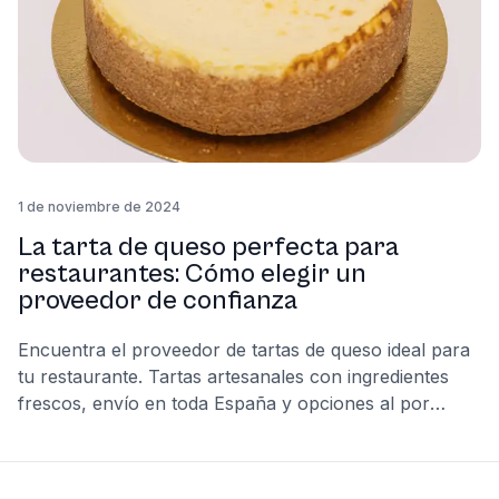
1 de noviembre de 2024
La tarta de queso perfecta para
restaurantes: Cómo elegir un
proveedor de confianza
Encuentra el proveedor de tartas de queso ideal para
tu restaurante. Tartas artesanales con ingredientes
frescos, envío en toda España y opciones al por
mayor. Calidad y sabor garantizados.