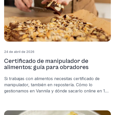
24 de abril de 2026
Certificado de manipulador de
alimentos: guía para obradores
Si trabajas con alimentos necesitas certificado de
manipulador, también en repostería. Cómo lo
gestionamos en Vannila y dónde sacarlo online en 1
hora.