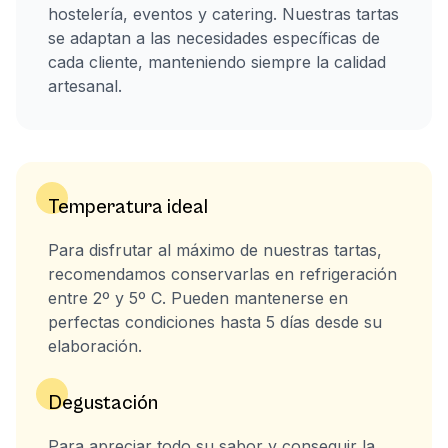
hostelería, eventos y catering. Nuestras tartas
se adaptan a las necesidades específicas de
cada cliente, manteniendo siempre la calidad
artesanal.
Temperatura ideal
Para disfrutar al máximo de nuestras tartas,
recomendamos conservarlas en refrigeración
entre 2º y 5º C. Pueden mantenerse en
perfectas condiciones hasta 5 días desde su
elaboración.
Degustación
Para apreciar todo su sabor y conseguir la