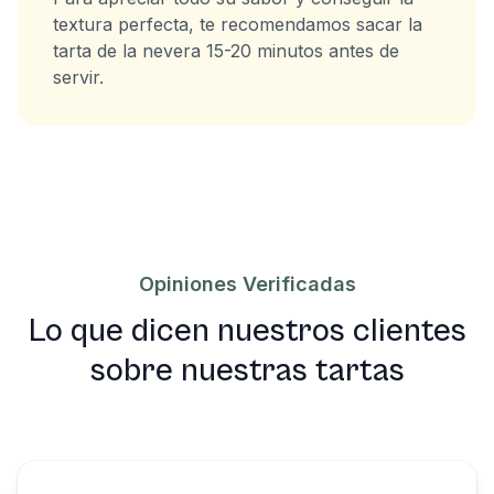
textura perfecta, te recomendamos sacar la
tarta de la nevera 15-20 minutos antes de
servir.
Opiniones Verificadas
Lo que dicen nuestros clientes
sobre nuestras tartas