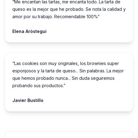
“Me encantan las tartas, me encanta todo. La tarta de
queso es la mejor que he probado. Se nota la calidad y
amor por su trabajo. Recomendable 100%”
Elena Aróstegui
“Las cookies son muy originales, los brownies super
esponjosos y la tarta de queso... Sin palabras. La mejor
que hemos probado nunca... Sin duda seguiremos
probando sus productos.”
Javier Bustillo