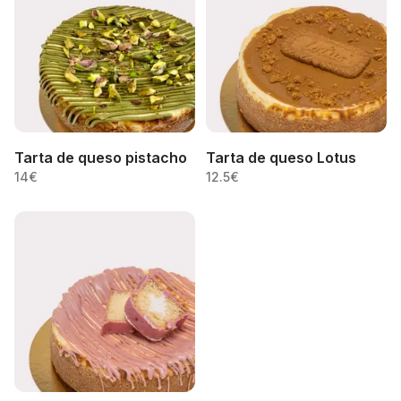
Tarta de queso pistacho
Tarta de queso Lotus
14
€
12.5
€