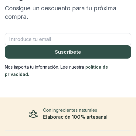
Consigue un descuento para tu próxima
compra.
Correo electrónico
Suscríbete
Nos importa tu información. Lee nuestra
política de
privacidad.
Con ingredientes naturales
Elaboración 100% artesanal