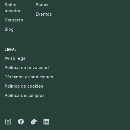
Sobre
Bodas
nosotros
Eventos
Contacto
Blog
LEGAL
Aviso legal
Política de privacidad
Términos y condiciones
Política de cookies
Política de compras
Instagram
Facebook
Tiktok
Linkedin