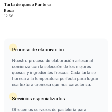
Tarta de queso Pantera
Rosa
12.5
€
Proceso de elaboración
Nuestro proceso de elaboración artesanal
comienza con la selección de los mejores
quesos y ingredientes frescos. Cada tarta se
hornea a la temperatura perfecta para lograr
esa textura cremosa que nos caracteriza.
Servicios especializados
Ofrecemos servicios de pastelería para