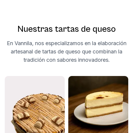
Nuestras tartas de queso
En Vannila, nos especializamos en la elaboración
artesanal de tartas de queso que combinan la
tradición con sabores innovadores.