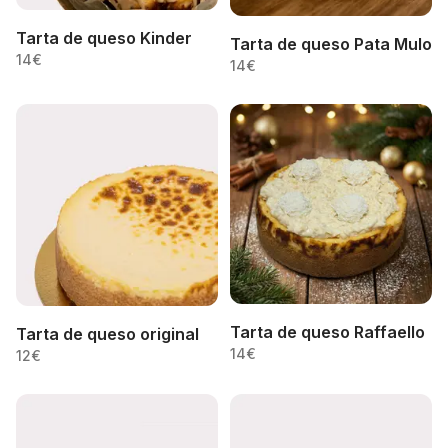
Tarta de queso Kinder
Tarta de queso Pata Mulo
14
€
14
€
Tarta de queso Raffaello
Tarta de queso original
14
€
12
€