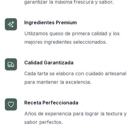
garantizar la máxima frescura y sabor.
Ingredientes Premium
Utilizamos queso de primera calidad y los
mejores ingredientes seleccionados.
Calidad Garantizada
Cada tarta se elabora con cuidado artesanal
para mantener la excelencia.
Receta Perfeccionada
Años de experiencia para lograr la textura y
sabor perfectos.