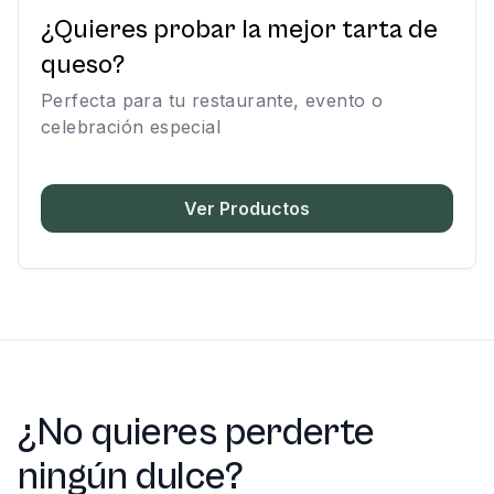
¿Quieres probar la mejor tarta de
queso?
Perfecta para tu restaurante, evento o
celebración especial
Ver Productos
¿No quieres perderte
ningún dulce?