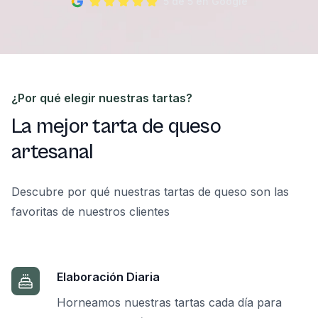
5 de 5 en Google
¿Por qué elegir nuestras tartas?
La mejor tarta de queso
artesanal
Descubre por qué nuestras tartas de queso son las
favoritas de nuestros clientes
Elaboración Diaria
Horneamos nuestras tartas cada día para