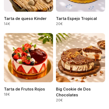
Tarta de queso Kinder
Tarta Espejo Tropical
14
€
20
€
Tarta de Frutos Rojos
Big Cookie de Dos
18
€
Chocolates
20
€