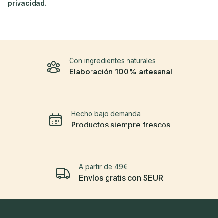
privacidad.
Con ingredientes naturales
Elaboración 100% artesanal
Hecho bajo demanda
Productos siempre frescos
A partir de 49€
Envíos gratis con SEUR