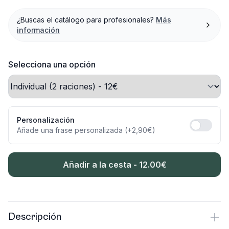
¿Buscas el catálogo para profesionales?
Más
información
Selecciona una opción
Personalización
Añade una frase personalizada (+2,90€)
Añadir a la cesta -
12.00
€
Descripción