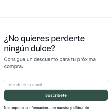
¿No quieres perderte
ningún dulce?
Consigue un descuento para tu próxima
compra.
Correo electrónico
Suscríbete
Nos importa tu información. Lee nuestra
política de