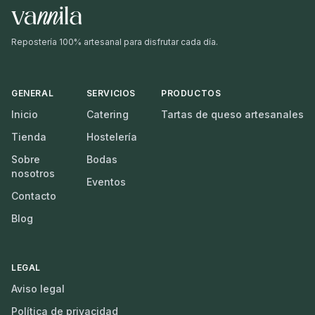
Repostería 100% artesanal para disfrutar cada día.
GENERAL
SERVICIOS
PRODUCTOS
Inicio
Catering
Tartas de queso artesanales
Tienda
Hostelería
Sobre
Bodas
nosotros
Eventos
Contacto
Blog
LEGAL
Aviso legal
Política de privacidad