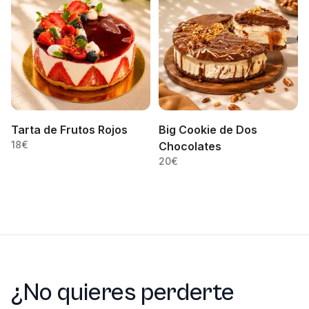
Tarta de Frutos Rojos
Big Cookie de Dos
18
€
Chocolates
20
€
¿No quieres perderte