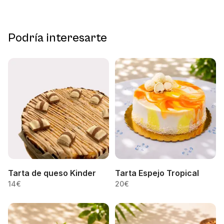
Podría interesarte
Tarta de queso Kinder
Tarta Espejo Tropical
14
€
20
€