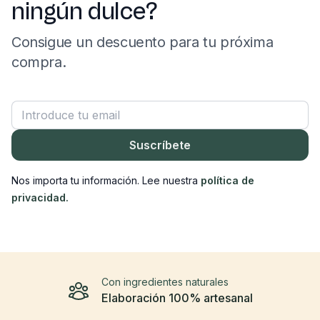
ningún dulce?
Consigue un descuento para tu próxima
compra.
Correo electrónico
Suscríbete
Nos importa tu información. Lee nuestra
política de
privacidad.
Con ingredientes naturales
Elaboración 100% artesanal