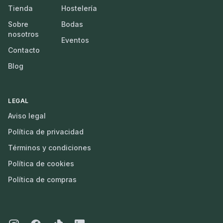
Tienda
Hostelería
Sobre
Bodas
nosotros
Eventos
Contacto
Blog
LEGAL
Aviso legal
Política de privacidad
Términos y condiciones
Política de cookies
Política de compras