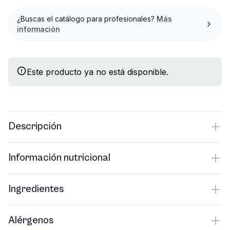
¿Buscas el catálogo para profesionales?
Más
información
Este producto ya no está disponible.
Descripción
Información nutricional
Ingredientes
Alérgenos