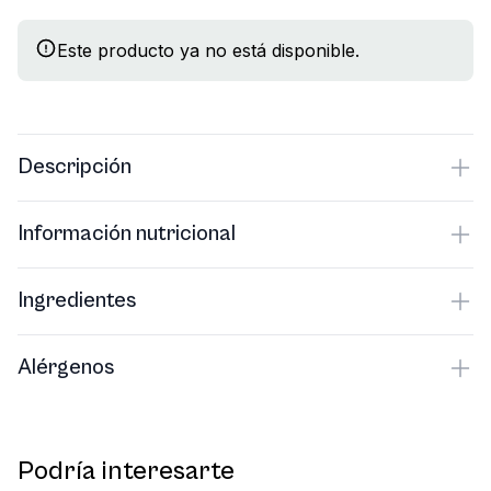
Este producto ya no está disponible.
Descripción
Información nutricional
Ingredientes
Alérgenos
Podría interesarte