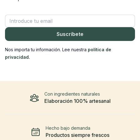
Correo electrónico
Suscríbete
Nos importa tu información. Lee nuestra
política de
privacidad.
Con ingredientes naturales
Elaboración 100% artesanal
Hecho bajo demanda
Productos siempre frescos