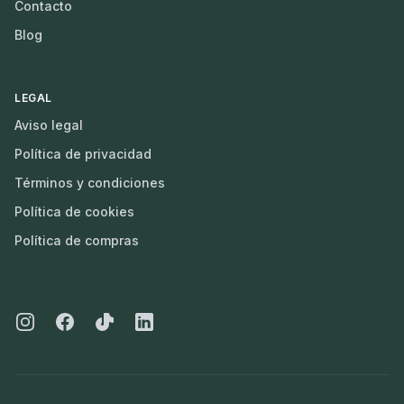
Contacto
Blog
LEGAL
Aviso legal
Política de privacidad
Términos y condiciones
Política de cookies
Política de compras
Instagram
Facebook
Tiktok
Linkedin