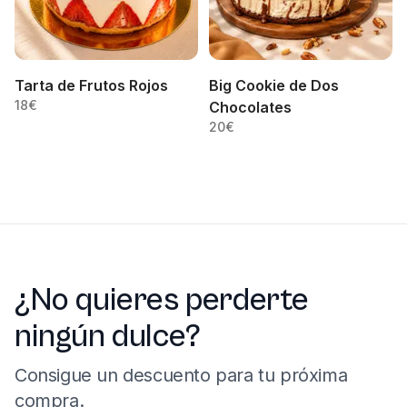
Tarta de Frutos Rojos
Big Cookie de Dos
18
€
Chocolates
20
€
¿No quieres perderte
ningún dulce?
Consigue un descuento para tu próxima
compra.