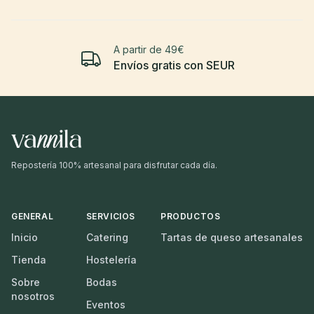
A partir de 49€
Envíos gratis con SEUR
Repostería 100% artesanal para disfrutar cada día.
GENERAL
SERVICIOS
PRODUCTOS
Inicio
Catering
Tartas de queso artesanales
Tienda
Hostelería
Sobre
Bodas
nosotros
Eventos