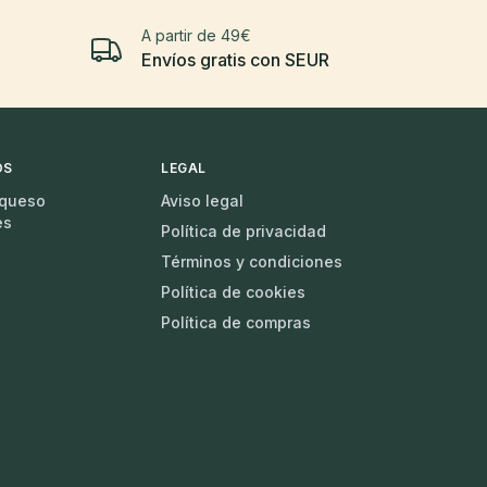
A partir de 49€
Envíos gratis con SEUR
OS
LEGAL
 queso
Aviso legal
es
Política de privacidad
Términos y condiciones
Política de cookies
Política de compras