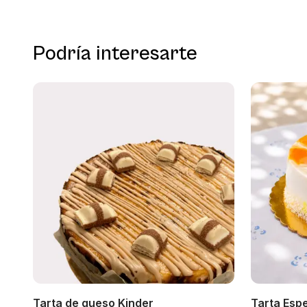
Podría interesarte
Tarta de queso Kinder
Tarta Espe