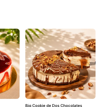
Big Cookie de Dos Chocolates