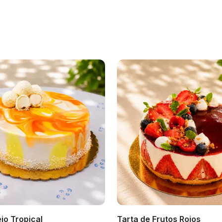
jo Tropical
Tarta de Frutos Rojos