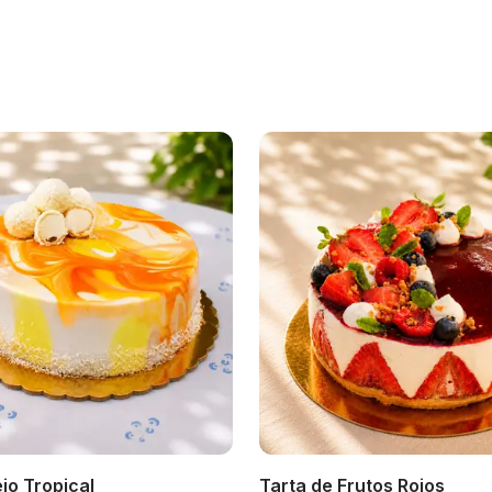
jo Tropical
Tarta de Frutos Rojos