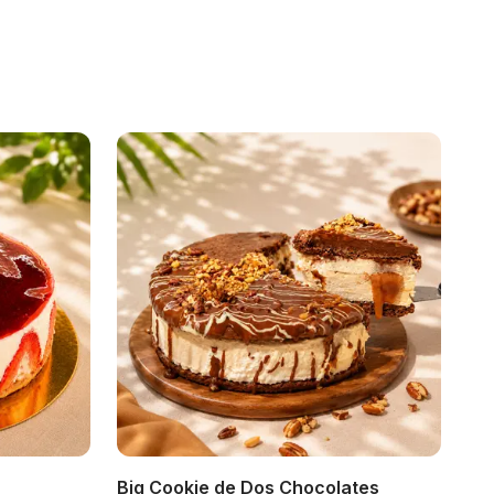
Big Cookie de Dos Chocolates