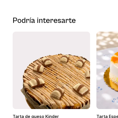
Podría interesarte
Tarta de queso Kinder
Tarta Espe