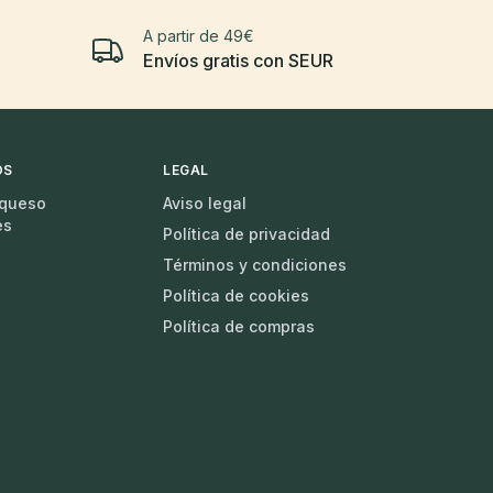
A partir de 49€
Envíos gratis con SEUR
OS
LEGAL
 queso
Aviso legal
es
Política de privacidad
Términos y condiciones
Política de cookies
Política de compras