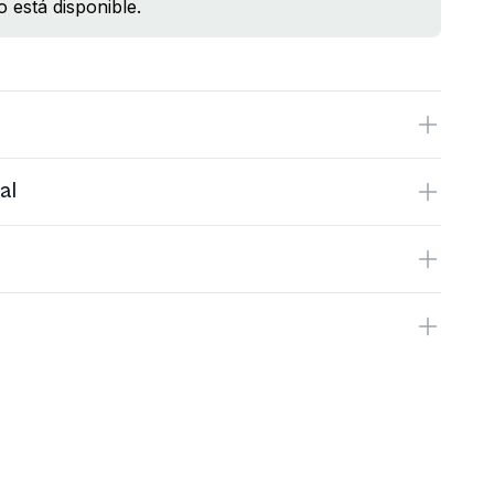
 está disponible.
al