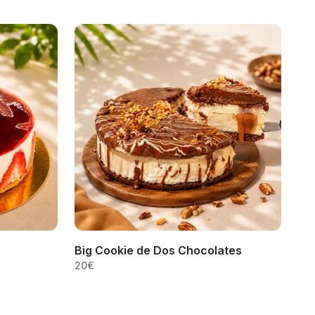
Big Cookie de Dos Chocolates
20
€