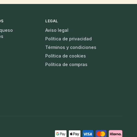
OS
LEGAL
 queso
Aviso legal
es
Política de privacidad
Términos y condiciones
Política de cookies
Política de compras