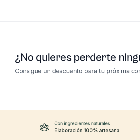
¿No quieres perderte ning
Consigue un descuento para tu próxima co
Con ingredientes naturales
Elaboración 100% artesanal