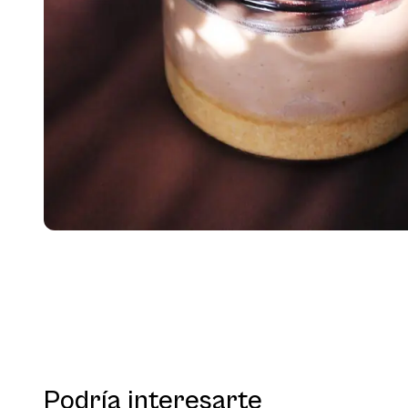
Podría interesarte