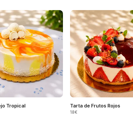
jo Tropical
Tarta de Frutos Rojos
18
€