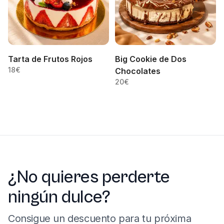
Tarta de Frutos Rojos
Big Cookie de Dos
18
€
Chocolates
20
€
¿No quieres perderte
ningún dulce?
Consigue un descuento para tu próxima