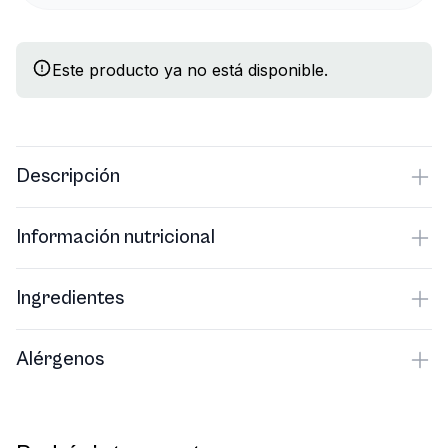
Este producto ya no está disponible.
Descripción
Información nutricional
Ingredientes
Alérgenos