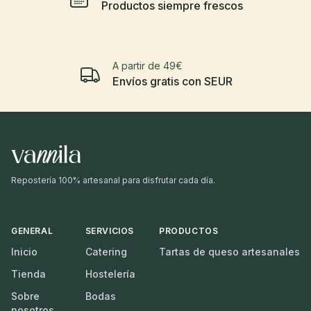
Productos siempre frescos
A partir de 49€
Envíos gratis con SEUR
Repostería 100% artesanal para disfrutar cada día.
GENERAL
SERVICIOS
PRODUCTOS
Inicio
Catering
Tartas de queso artesanales
Tienda
Hostelería
Sobre
Bodas
nosotros