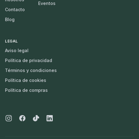
Eventos
Contacto
Blog
LEGAL
Aviso legal
Política de privacidad
Términos y condiciones
Política de cookies
Política de compras
Instagram
Facebook
Tiktok
Linkedin