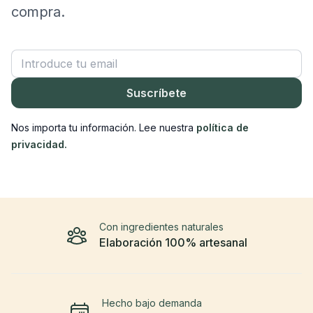
compra.
Correo electrónico
Suscríbete
Nos importa tu información. Lee nuestra
política de
privacidad.
Con ingredientes naturales
Elaboración 100% artesanal
Hecho bajo demanda