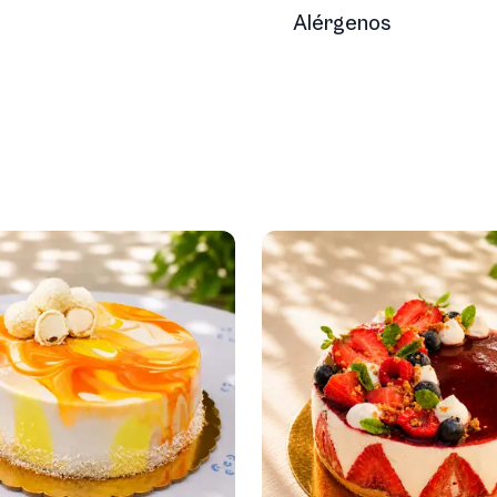
Alérgenos