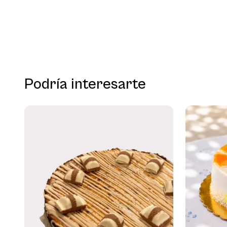
Podría interesarte