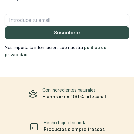
Correo electrónico
Suscríbete
Nos importa tu información. Lee nuestra
política de
privacidad.
Con ingredientes naturales
Elaboración 100% artesanal
Hecho bajo demanda
Productos siempre frescos