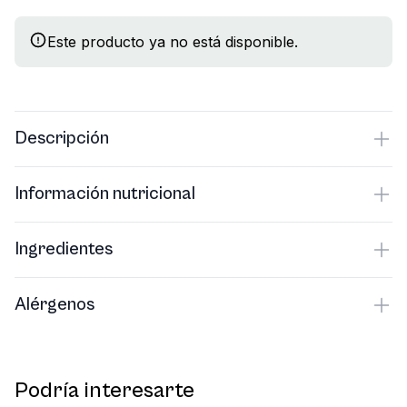
Este producto ya no está disponible.
Descripción
Información nutricional
Ingredientes
Alérgenos
Podría interesarte