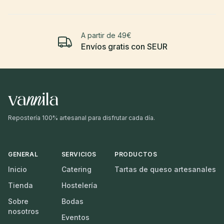
A partir de 49€
Envíos gratis con SEUR
Repostería 100% artesanal para disfrutar cada día.
GENERAL
SERVICIOS
PRODUCTOS
Inicio
Catering
Tartas de queso artesanales
Tienda
Hostelería
Sobre
Bodas
nosotros
Eventos