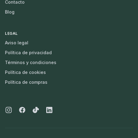
Contacto
Blog
LEGAL
Aviso legal
Política de privacidad
Términos y condiciones
Política de cookies
Política de compras
Instagram
Facebook
Tiktok
Linkedin