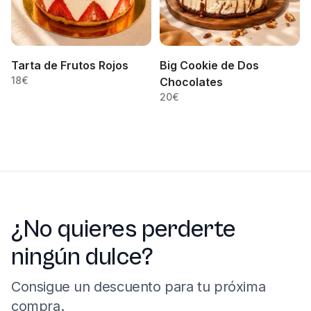
Tarta de Frutos Rojos
Big Cookie de Dos
18
€
Chocolates
20
€
¿No quieres perderte
ningún dulce?
Consigue un descuento para tu próxima
compra.