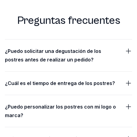
Preguntas frecuentes
¿Puedo solicitar una degustación de los
postres antes de realizar un pedido?
¿Cuál es el tiempo de entrega de los postres?
¿Puedo personalizar los postres con mi logo o
marca?