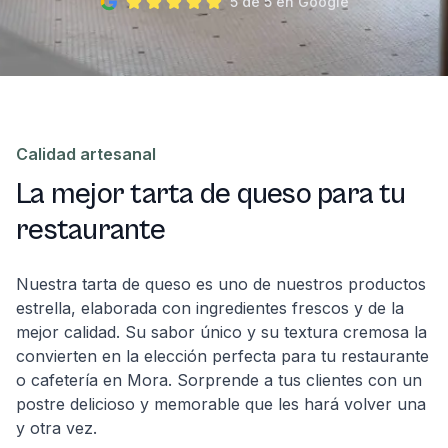
5 de 5 en Google
Calidad artesanal
La mejor tarta de queso para tu
restaurante
Nuestra tarta de queso es uno de nuestros productos
estrella, elaborada con ingredientes frescos y de la
mejor calidad. Su sabor único y su textura cremosa la
convierten en la elección perfecta para tu restaurante
o cafetería en Mora. Sorprende a tus clientes con un
postre delicioso y memorable que les hará volver una
y otra vez.