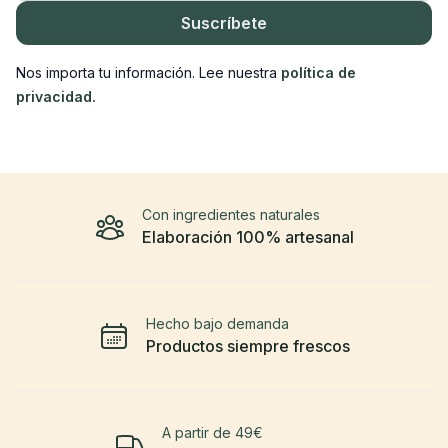
Suscríbete
Nos importa tu información. Lee nuestra
política de
privacidad.
Con ingredientes naturales
Elaboración 100% artesanal
Hecho bajo demanda
Productos siempre frescos
A partir de 49€