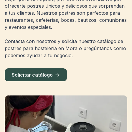
ofrecerte postres únicos y deliciosos que sorprendan
a tus clientes. Nuestros postres son perfectos para
restaurantes, cafeterías, bodas, bautizos, comuniones
y eventos especiales.
Contacta con nosotros y solicita nuestro catálogo de
postres para hostelería en Mora o pregúntanos como
podemos ayudar a tu negocio.
Solicitar catálogo