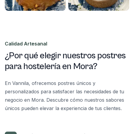
Calidad Artesanal
¿Por qué elegir nuestros postres
para hostelería en Mora?
En Vannila, ofrecemos postres únicos y
personalizados para satisfacer las necesidades de tu
negocio en Mora. Descubre cómo nuestros sabores
únicos pueden elevar la experiencia de tus clientes.