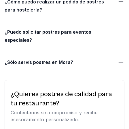
¿Cómo puedo realizar un pedido de postres
para hostelería?
¿Puedo solicitar postres para eventos
especiales?
¿Sólo servís postres en Mora?
¿Quieres postres de calidad para
tu restaurante?
Contáctanos sin compromiso y recibe
asesoramiento personalizado.