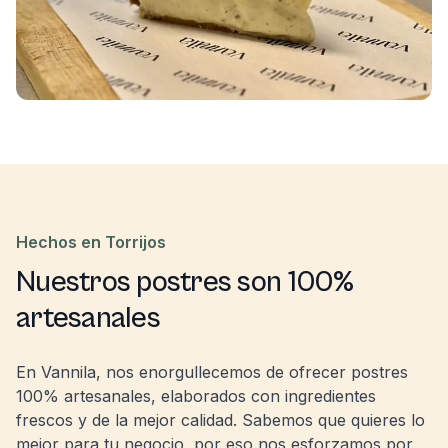
Hechos en Torrijos
Nuestros postres son 100%
artesanales
En Vannila, nos enorgullecemos de ofrecer postres
100% artesanales, elaborados con ingredientes
frescos y de la mejor calidad. Sabemos que quieres lo
mejor para tu negocio, por eso nos esforzamos por