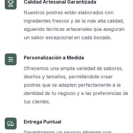
Calidad Artesanal Garantizada
Nuestros postres están elaborados con
ingredientes frescos y de la más alta calidad,
siguiendo técnicas artesanales que aseguran
un sabor excepcional en cada bocado.
Personalización a Medida
Ofrecemos una amplia variedad de sabores,
diseños y tamaños, permitiéndote crear
postres que se adapten perfectamente a la
identidad de tu negocio y a las preferencias de
tus clientes.
Entrega Puntual
Garantizamos un servicio eficiente con