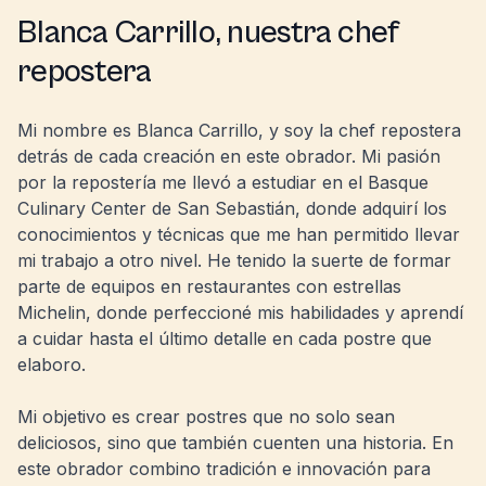
Blanca Carrillo, nuestra chef
repostera
Mi nombre es Blanca Carrillo, y soy la chef repostera
detrás de cada creación en este obrador. Mi pasión
por la repostería me llevó a estudiar en el Basque
Culinary Center de San Sebastián, donde adquirí los
conocimientos y técnicas que me han permitido llevar
mi trabajo a otro nivel. He tenido la suerte de formar
parte de equipos en restaurantes con estrellas
Michelin, donde perfeccioné mis habilidades y aprendí
a cuidar hasta el último detalle en cada postre que
elaboro.
Mi objetivo es crear postres que no solo sean
deliciosos, sino que también cuenten una historia. En
este obrador combino tradición e innovación para