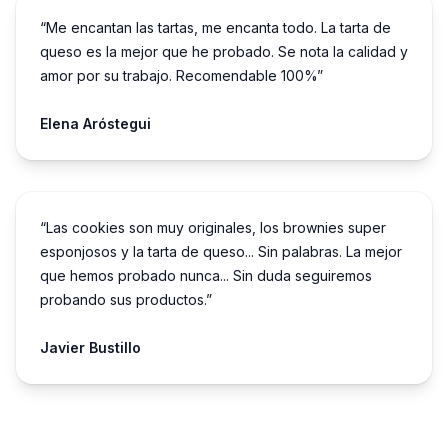
“Me encantan las tartas, me encanta todo. La tarta de
queso es la mejor que he probado. Se nota la calidad y
amor por su trabajo. Recomendable 100%”
Elena Aróstegui
“Las cookies son muy originales, los brownies super
esponjosos y la tarta de queso... Sin palabras. La mejor
que hemos probado nunca... Sin duda seguiremos
probando sus productos.”
Javier Bustillo