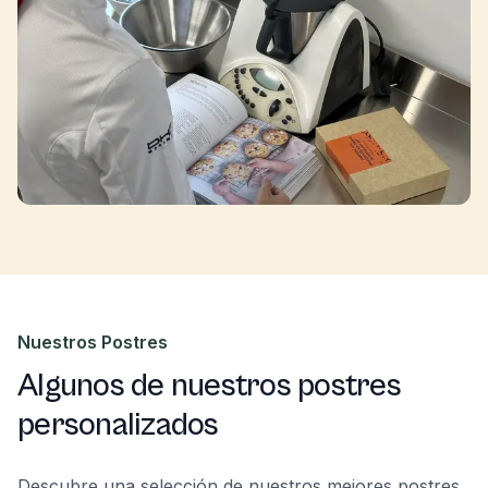
Nuestros Postres
Algunos de nuestros postres
personalizados
Descubre una selección de nuestros mejores postres