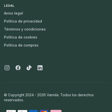
LEGAL
Aviso legal
Política de privacidad
Términos y condiciones
Política de cookies
Política de compras
Instagram
Facebook
Tiktok
Linkedin
© Copyright 2024 -
2026
Vannila. Todos los derechos
reservados.