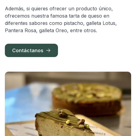
Además, si quieres ofrecer un producto único,
ofrecemos nuestra famosa tarta de queso en
diferentes sabores como pistacho, galleta Lotus,
Pantera Rosa, galleta Oreo, entre otros.
Contáctanos