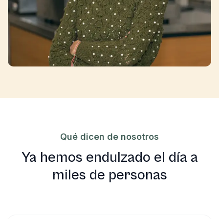
Qué dicen de nosotros
Ya hemos endulzado el día a
miles de personas