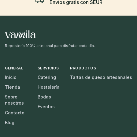
Envíos gratis con SEUR
Repostería 100% artesanal para disfrutar cada día.
GENERAL
SERVICIOS
PRODUCTOS
Inicio
Catering
Tartas de queso artesanales
Tienda
Hostelería
Sobre
Bodas
nosotros
Eventos
Contacto
Blog