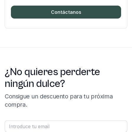
Contáctanos
¿No quieres perderte
ningún dulce?
Consigue un descuento para tu próxima
compra.
Correo electrónico