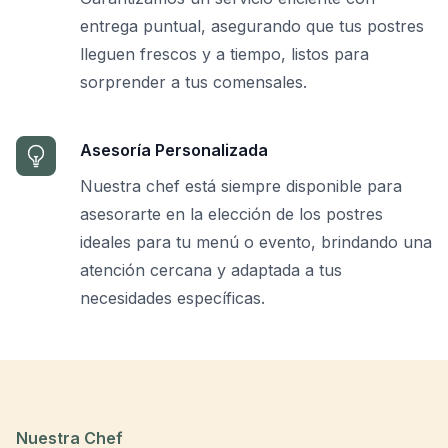
entrega puntual, asegurando que tus postres
lleguen frescos y a tiempo, listos para
sorprender a tus comensales.
Asesoría Personalizada
Nuestra chef está siempre disponible para
asesorarte en la elección de los postres
ideales para tu menú o evento, brindando una
atención cercana y adaptada a tus
necesidades específicas.
Nuestra Chef