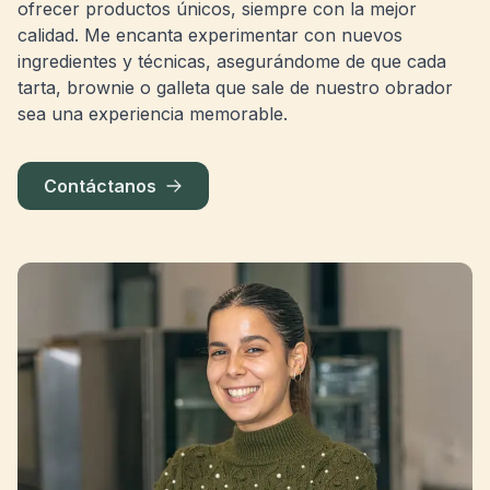
ofrecer productos únicos, siempre con la mejor
calidad. Me encanta experimentar con nuevos
ingredientes y técnicas, asegurándome de que cada
tarta, brownie o galleta que sale de nuestro obrador
sea una experiencia memorable.
Contáctanos