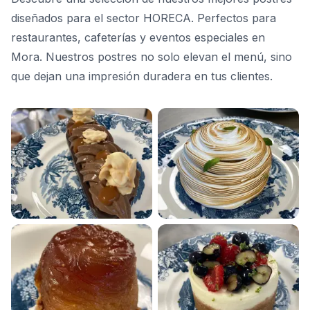
diseñados para el sector HORECA. Perfectos para
restaurantes, cafeterías y eventos especiales en
Mora. Nuestros postres no solo elevan el menú, sino
que dejan una impresión duradera en tus clientes.