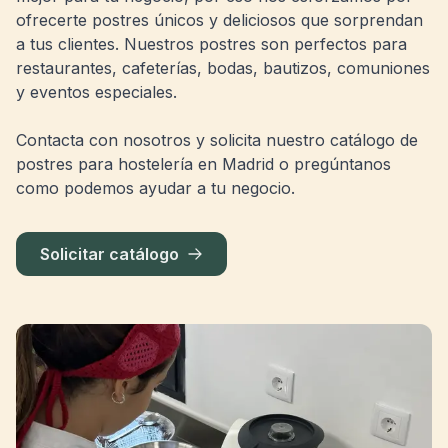
ofrecerte postres únicos y deliciosos que sorprendan
a tus clientes. Nuestros postres son perfectos para
restaurantes, cafeterías, bodas, bautizos, comuniones
y eventos especiales.
Contacta con nosotros y solicita nuestro catálogo de
postres para hostelería en Madrid o pregúntanos
como podemos ayudar a tu negocio.
Solicitar catálogo