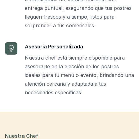
entrega puntual, asegurando que tus postres
lleguen frescos y a tiempo, listos para
sorprender a tus comensales.
Asesoría Personalizada
Nuestra chef está siempre disponible para
asesorarte en la elección de los postres
ideales para tu menú o evento, brindando una
atención cercana y adaptada a tus
necesidades específicas.
Nuestra Chef