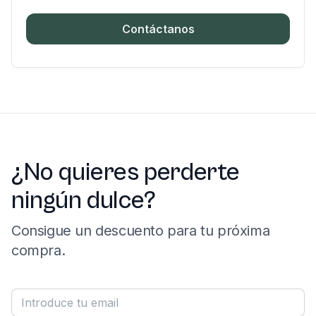
Contáctanos
¿No quieres perderte
ningún dulce?
Consigue un descuento para tu próxima
compra.
Correo electrónico