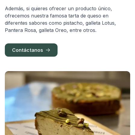
Además, si quieres ofrecer un producto único,
ofrecemos nuestra famosa tarta de queso en
diferentes sabores como pistacho, galleta Lotus,
Pantera Rosa, galleta Oreo, entre otros.
Contáctanos