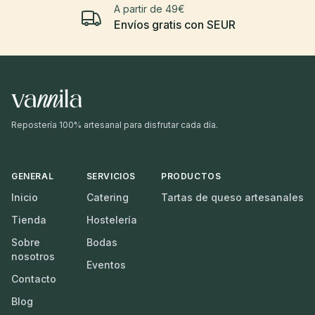
A partir de 49€
Envíos gratis con SEUR
Repostería 100% artesanal para disfrutar cada día.
GENERAL
SERVICIOS
PRODUCTOS
Inicio
Catering
Tartas de queso artesanales
Tienda
Hostelería
Sobre
Bodas
nosotros
Eventos
Contacto
Blog