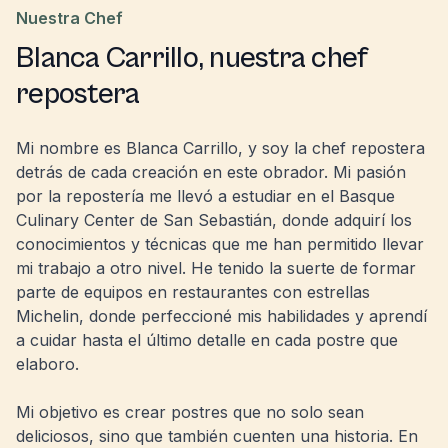
Nuestra Chef
Blanca Carrillo, nuestra chef
repostera
Mi nombre es Blanca Carrillo, y soy la chef repostera
detrás de cada creación en este obrador. Mi pasión
por la repostería me llevó a estudiar en el Basque
Culinary Center de San Sebastián, donde adquirí los
conocimientos y técnicas que me han permitido llevar
mi trabajo a otro nivel. He tenido la suerte de formar
parte de equipos en restaurantes con estrellas
Michelin, donde perfeccioné mis habilidades y aprendí
a cuidar hasta el último detalle en cada postre que
elaboro.
Mi objetivo es crear postres que no solo sean
deliciosos, sino que también cuenten una historia. En