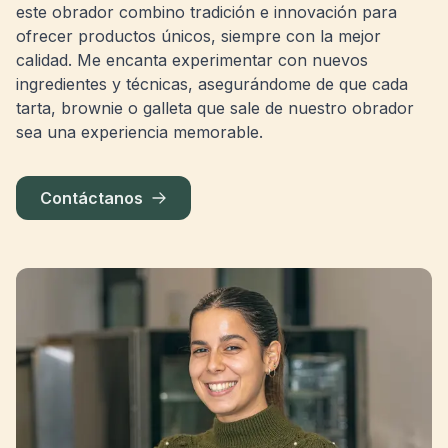
este obrador combino tradición e innovación para
ofrecer productos únicos, siempre con la mejor
calidad. Me encanta experimentar con nuevos
ingredientes y técnicas, asegurándome de que cada
tarta, brownie o galleta que sale de nuestro obrador
sea una experiencia memorable.
Contáctanos