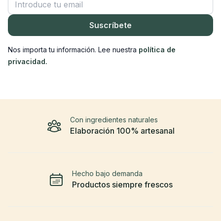
Suscríbete
Nos importa tu información. Lee nuestra
política de
privacidad.
Con ingredientes naturales
Elaboración 100% artesanal
Hecho bajo demanda
Productos siempre frescos