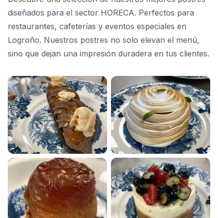
diseñados para el sector HORECA. Perfectos para
restaurantes, cafeterías y eventos especiales en
Logroño. Nuestros postres no solo elevan el menú,
sino que dejan una impresión duradera en tus clientes.