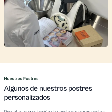
Nuestros Postres
Algunos de nuestros postres
personalizados
Descubre una selección de nuestros mejores postres