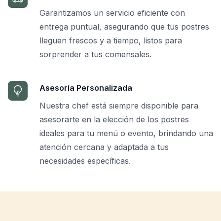
Garantizamos un servicio eficiente con
entrega puntual, asegurando que tus postres
lleguen frescos y a tiempo, listos para
sorprender a tus comensales.
Asesoría Personalizada
Nuestra chef está siempre disponible para
asesorarte en la elección de los postres
ideales para tu menú o evento, brindando una
atención cercana y adaptada a tus
necesidades específicas.