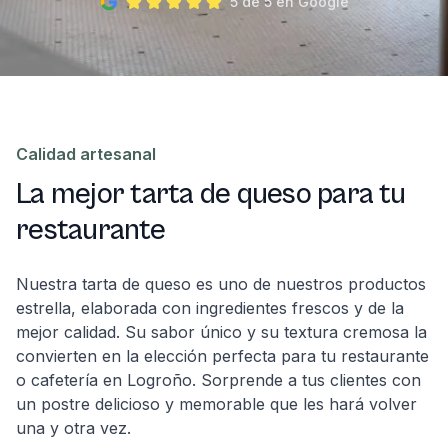
5 de 5 en Google
Calidad artesanal
La mejor tarta de queso para tu
restaurante
Nuestra tarta de queso es uno de nuestros productos
estrella, elaborada con ingredientes frescos y de la
mejor calidad. Su sabor único y su textura cremosa la
convierten en la elección perfecta para tu restaurante
o cafetería en Logroño. Sorprende a tus clientes con
un postre delicioso y memorable que les hará volver
una y otra vez.