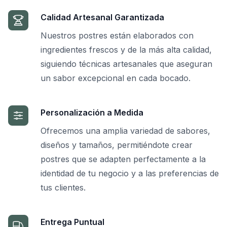
Calidad Artesanal Garantizada
Nuestros postres están elaborados con
ingredientes frescos y de la más alta calidad,
siguiendo técnicas artesanales que aseguran
un sabor excepcional en cada bocado.
Personalización a Medida
Ofrecemos una amplia variedad de sabores,
diseños y tamaños, permitiéndote crear
postres que se adapten perfectamente a la
identidad de tu negocio y a las preferencias de
tus clientes.
Entrega Puntual