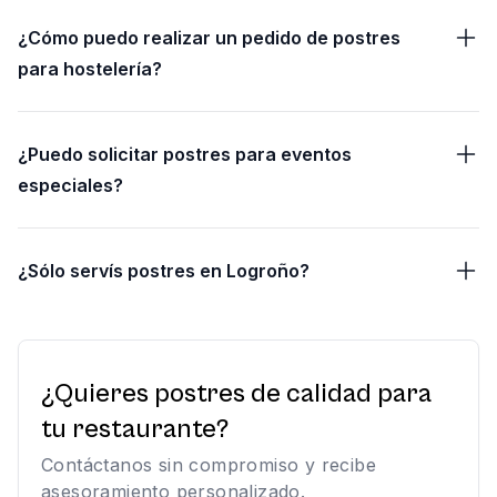
¿Cómo puedo realizar un pedido de postres
para hostelería?
¿Puedo solicitar postres para eventos
especiales?
¿Sólo servís postres en Logroño?
¿Quieres postres de calidad para
tu restaurante?
Contáctanos sin compromiso y recibe
asesoramiento personalizado.