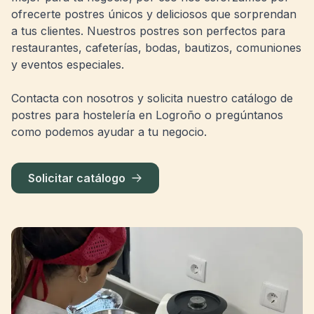
ofrecerte postres únicos y deliciosos que sorprendan
a tus clientes. Nuestros postres son perfectos para
restaurantes, cafeterías, bodas, bautizos, comuniones
y eventos especiales.
Contacta con nosotros y solicita nuestro catálogo de
postres para hostelería en Logroño o pregúntanos
como podemos ayudar a tu negocio.
Solicitar catálogo