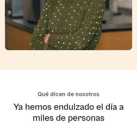
Qué dicen de nosotros
Ya hemos endulzado el día a
miles de personas