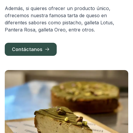
Además, si quieres ofrecer un producto único,
ofrecemos nuestra famosa tarta de queso en
diferentes sabores como pistacho, galleta Lotus,
Pantera Rosa, galleta Oreo, entre otros.
Contáctanos