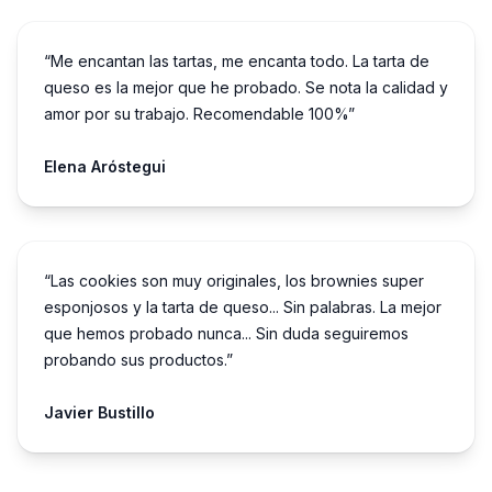
“Me encantan las tartas, me encanta todo. La tarta de
queso es la mejor que he probado. Se nota la calidad y
amor por su trabajo. Recomendable 100%”
Elena Aróstegui
“Las cookies son muy originales, los brownies super
esponjosos y la tarta de queso... Sin palabras. La mejor
que hemos probado nunca... Sin duda seguiremos
probando sus productos.”
Javier Bustillo