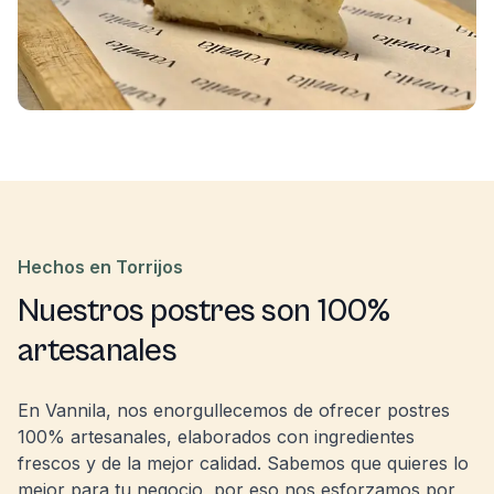
Hechos en Torrijos
Nuestros postres son 100%
artesanales
En Vannila, nos enorgullecemos de ofrecer postres
100% artesanales, elaborados con ingredientes
frescos y de la mejor calidad. Sabemos que quieres lo
mejor para tu negocio, por eso nos esforzamos por