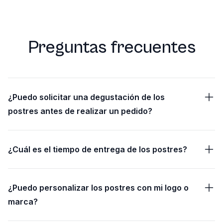
Preguntas frecuentes
¿Puedo solicitar una degustación de los
postres antes de realizar un pedido?
¿Cuál es el tiempo de entrega de los postres?
¿Puedo personalizar los postres con mi logo o
marca?