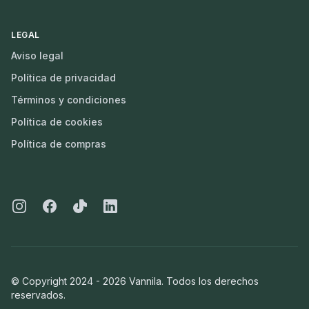
LEGAL
Aviso legal
Política de privacidad
Términos y condiciones
Política de cookies
Política de compras
Instagram
Facebook
Tiktok
Linkedin
© Copyright 2024 -
2026
Vannila. Todos los derechos
reservados.