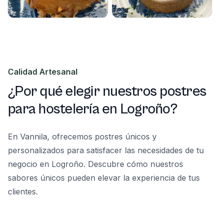
Calidad Artesanal
¿Por qué elegir nuestros postres
para hostelería en Logroño?
En Vannila, ofrecemos postres únicos y
personalizados para satisfacer las necesidades de tu
negocio en Logroño. Descubre cómo nuestros
sabores únicos pueden elevar la experiencia de tus
clientes.