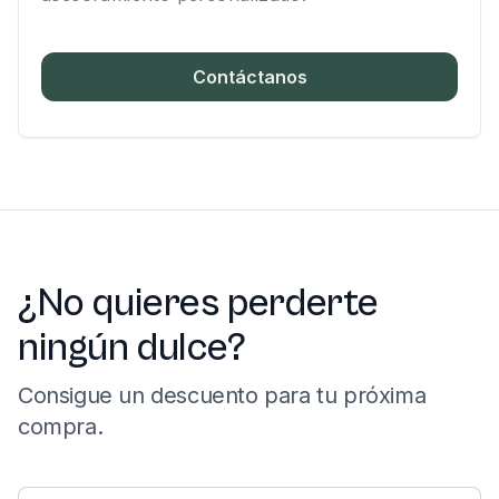
Contáctanos
¿No quieres perderte
ningún dulce?
Consigue un descuento para tu próxima
compra.
Correo electrónico