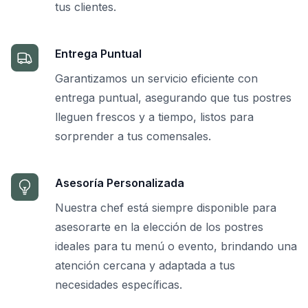
tus clientes.
Entrega Puntual
Garantizamos un servicio eficiente con
entrega puntual, asegurando que tus postres
lleguen frescos y a tiempo, listos para
sorprender a tus comensales.
Asesoría Personalizada
Nuestra chef está siempre disponible para
asesorarte en la elección de los postres
ideales para tu menú o evento, brindando una
atención cercana y adaptada a tus
necesidades específicas.