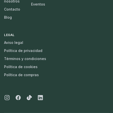
nosotros
Eventos
Contacto
Blog
LEGAL
Aviso legal
Política de privacidad
Términos y condiciones
Política de cookies
Política de compras
Instagram
Facebook
Tiktok
Linkedin