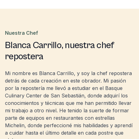
Nuestra Chef
Blanca Carrillo, nuestra chef
repostera
Mi nombre es Blanca Carrillo, y soy la chef repostera
detrás de cada creación en este obrador. Mi pasión
por la repostería me llevó a estudiar en el Basque
Culinary Center de San Sebastián, donde adquirí los
conocimientos y técnicas que me han permitido llevar
mi trabajo a otro nivel. He tenido la suerte de formar
parte de equipos en restaurantes con estrellas
Michelin, donde perfeccioné mis habilidades y aprendí
a cuidar hasta el último detalle en cada postre que