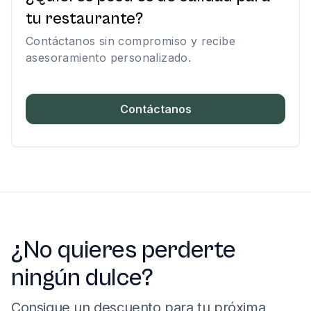
tu restaurante?
Contáctanos sin compromiso y recibe
asesoramiento personalizado.
Contáctanos
¿No quieres perderte
ningún dulce?
Consigue un descuento para tu próxima