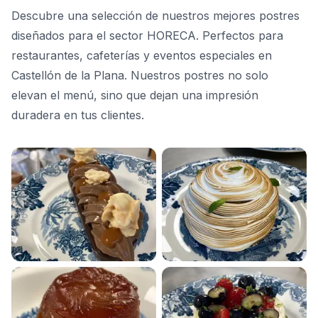
Descubre una selección de nuestros mejores postres
diseñados para el sector HORECA. Perfectos para
restaurantes, cafeterías y eventos especiales en
Castellón de la Plana. Nuestros postres no solo
elevan el menú, sino que dejan una impresión
duradera en tus clientes.