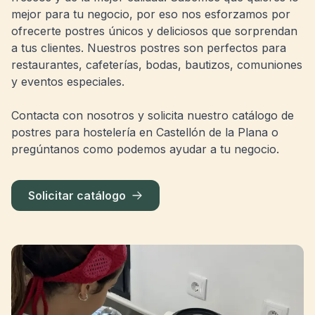
mejor para tu negocio, por eso nos esforzamos por
ofrecerte postres únicos y deliciosos que sorprendan
a tus clientes. Nuestros postres son perfectos para
restaurantes, cafeterías, bodas, bautizos, comuniones
y eventos especiales.
Contacta con nosotros y solicita nuestro catálogo de
postres para hostelería en Castellón de la Plana o
pregúntanos como podemos ayudar a tu negocio.
Solicitar catálogo