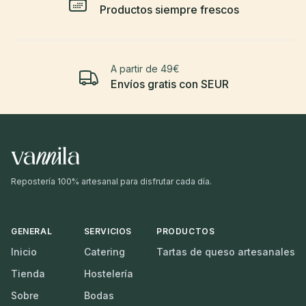
Productos siempre frescos
A partir de 49€
Envíos gratis con SEUR
Repostería 100% artesanal para disfrutar cada día.
GENERAL
SERVICIOS
PRODUCTOS
Inicio
Catering
Tartas de queso artesanales
Tienda
Hostelería
Sobre
Bodas