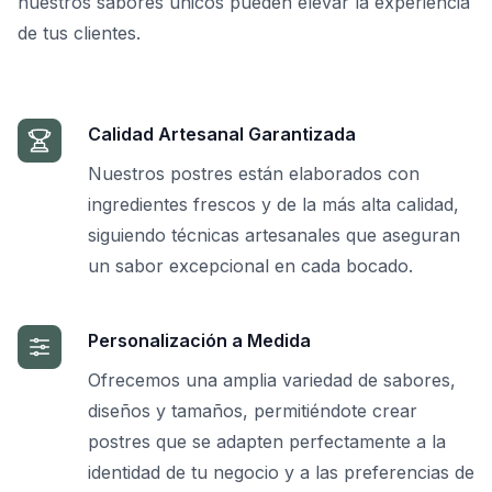
nuestros sabores únicos pueden elevar la experiencia
de tus clientes.
Calidad Artesanal Garantizada
Nuestros postres están elaborados con
ingredientes frescos y de la más alta calidad,
siguiendo técnicas artesanales que aseguran
un sabor excepcional en cada bocado.
Personalización a Medida
Ofrecemos una amplia variedad de sabores,
diseños y tamaños, permitiéndote crear
postres que se adapten perfectamente a la
identidad de tu negocio y a las preferencias de