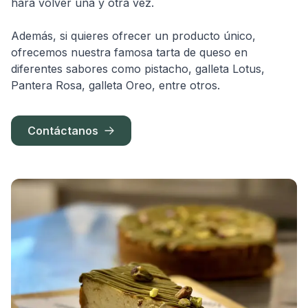
hará volver una y otra vez.
Además, si quieres ofrecer un producto único,
ofrecemos nuestra famosa tarta de queso en
diferentes sabores como pistacho, galleta Lotus,
Pantera Rosa, galleta Oreo, entre otros.
Contáctanos