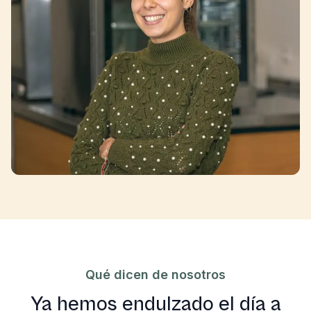
Qué dicen de nosotros
Ya hemos endulzado el día a