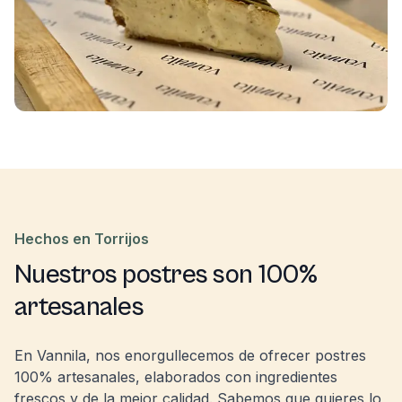
Hechos en Torrijos
Nuestros postres son 100%
artesanales
En Vannila, nos enorgullecemos de ofrecer postres
100% artesanales, elaborados con ingredientes
frescos y de la mejor calidad. Sabemos que quieres lo