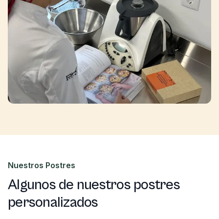
Nuestros Postres
Algunos de nuestros postres
personalizados