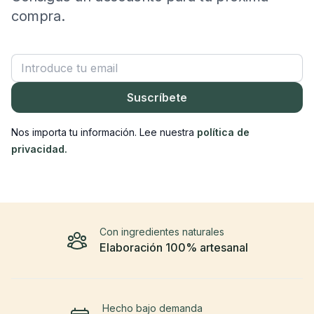
compra.
Correo electrónico
Suscríbete
Nos importa tu información. Lee nuestra
política de
privacidad.
Con ingredientes naturales
Elaboración 100% artesanal
Hecho bajo demanda