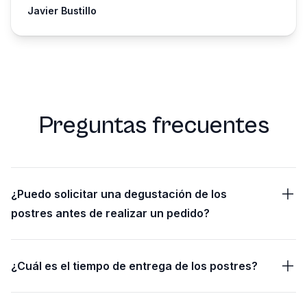
Javier Bustillo
Preguntas frecuentes
¿Puedo solicitar una degustación de los
postres antes de realizar un pedido?
¿Cuál es el tiempo de entrega de los postres?