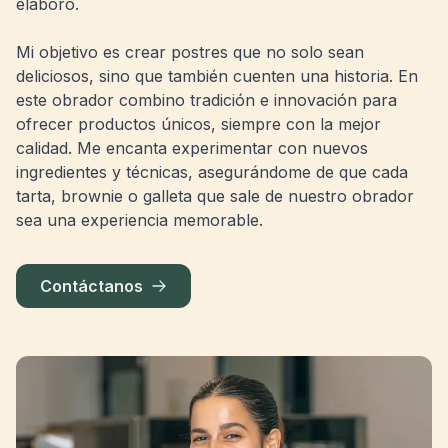
elaboro.
Mi objetivo es crear postres que no solo sean
deliciosos, sino que también cuenten una historia. En
este obrador combino tradición e innovación para
ofrecer productos únicos, siempre con la mejor
calidad. Me encanta experimentar con nuevos
ingredientes y técnicas, asegurándome de que cada
tarta, brownie o galleta que sale de nuestro obrador
sea una experiencia memorable.
Contáctanos