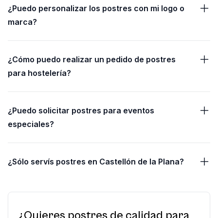
¿Puedo personalizar los postres con mi logo o
marca?
¿Cómo puedo realizar un pedido de postres
para hostelería?
¿Puedo solicitar postres para eventos
especiales?
¿Sólo servís postres en Castellón de la Plana?
¿Quieres postres de calidad para