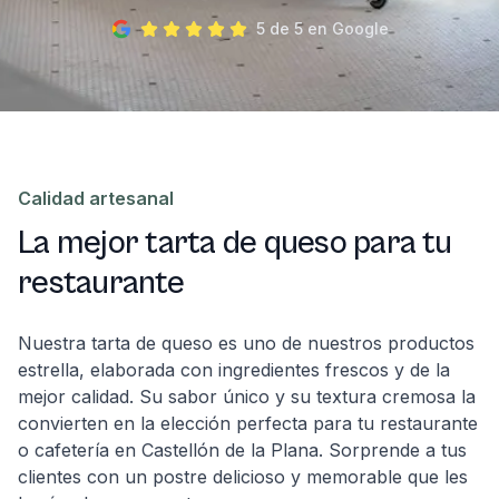
5 de 5 en Google
Calidad artesanal
La mejor tarta de queso para tu
restaurante
Nuestra tarta de queso es uno de nuestros productos
estrella, elaborada con ingredientes frescos y de la
mejor calidad. Su sabor único y su textura cremosa la
convierten en la elección perfecta para tu restaurante
o cafetería en Castellón de la Plana. Sorprende a tus
clientes con un postre delicioso y memorable que les