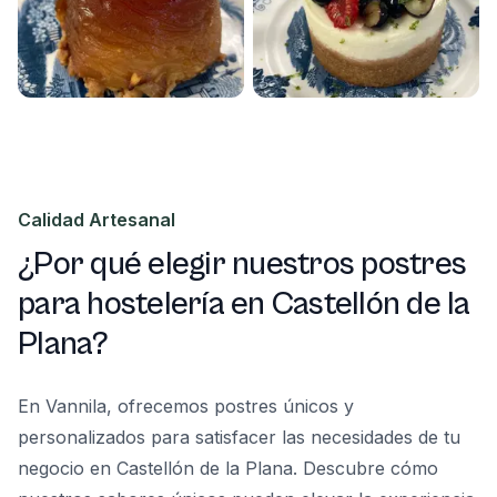
Calidad Artesanal
¿Por qué elegir nuestros postres
para hostelería en Castellón de la
Plana?
En Vannila, ofrecemos postres únicos y
personalizados para satisfacer las necesidades de tu
negocio en Castellón de la Plana. Descubre cómo