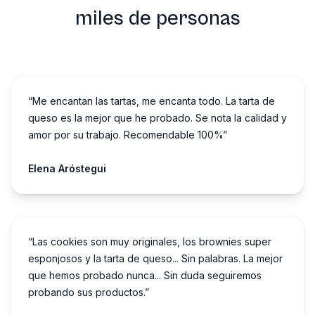
miles de personas
“Me encantan las tartas, me encanta todo. La tarta de
queso es la mejor que he probado. Se nota la calidad y
amor por su trabajo. Recomendable 100%”
Elena Aróstegui
“Las cookies son muy originales, los brownies super
esponjosos y la tarta de queso... Sin palabras. La mejor
que hemos probado nunca... Sin duda seguiremos
probando sus productos.”